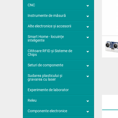
CNC
Instrumente de măsură
Alte electronice și accesorii
Smart Home - locuințe
inteligente
Cititoare RFID și Sisteme de
Chips
Seturi de componente
Sudarea plasticului și
gravarea cu laser
Experimente de laborator
Releu
Componente electronice