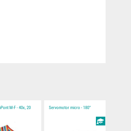
Pont M-F - 40x, 20
Servomotor micro - 180°
INSTRUCȚIUNI