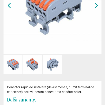
Conector rapid de instalare (de asemenea, numit terminal de
conectare) potrivit pentru conectarea conductorilor.
Další varianty: