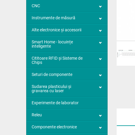
CNC
Instrumente de măsură
Alte electronice și accesorii
Smart Home - locuințe
inteligente
Cititoare RFID și Sisteme de
Chips
Seturi de componente
Sudarea plasticului și
gravarea cu laser
Experimente de laborator
Releu
Componente electronice