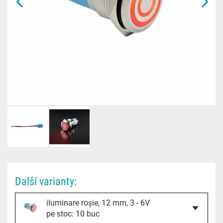
Další varianty:
iluminare roșie, 12 mm, 3 - 6V
pe stoc: 10 buc