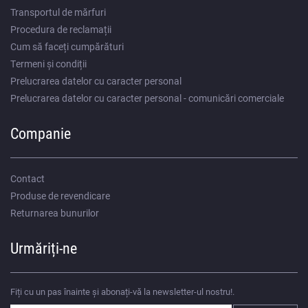
Transportul de mărfuri
Procedura de reclamații
Cum să faceți cumpărături
Termeni și condiții
Prelucrarea datelor cu caracter personal
Prelucrarea datelor cu caracter personal - comunicări comerciale
Companie
Contact
Produse de revendicare
Returnarea bunurilor
Urmăriți-ne
Fiți cu un pas înainte și abonați-vă la newsletter-ul nostru!.