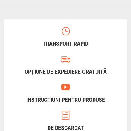
TRANSPORT RAPID
OPȚIUNE DE EXPEDIERE GRATUITĂ
INSTRUCȚIUNI PENTRU PRODUSE
DE DESCĂRCAT