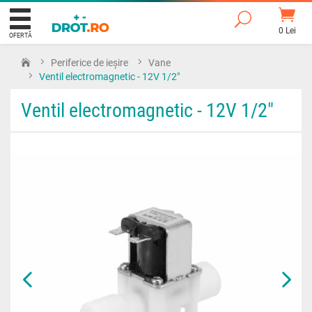
0 Lei
OFERTĂ
Periferice de ieșire
Vane
Ventil electromagnetic - 12V 1/2"
Ventil electromagnetic - 12V 1/2"